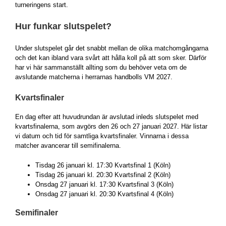
turneringens start.
Hur funkar slutspelet?
Under slutspelet går det snabbt mellan de olika matchomgångarna
och det kan ibland vara svårt att hålla koll på att som sker. Därför
har vi här sammanställt allting som du behöver veta om de
avslutande matcherna i herrarnas handbolls VM 2027.
Kvartsfinaler
En dag efter att huvudrundan är avslutad inleds slutspelet med
kvartsfinalerna, som avgörs den 26 och 27 januari 2027. Här listar
vi datum och tid för samtliga kvartsfinaler. Vinnarna i dessa
matcher avancerar till semifinalerna.
Tisdag 26 januari kl. 17:30 Kvartsfinal 1 (Köln)
Tisdag 26 januari kl. 20:30 Kvartsfinal 2 (Köln)
Onsdag 27 januari kl. 17:30 Kvartsfinal 3 (Köln)
Onsdag 27 januari kl. 20:30 Kvartsfinal 4 (Köln)
Semifinaler