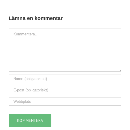
Lämna en kommentar
Kommentar