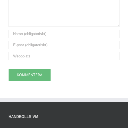
HANDBOLLS VM