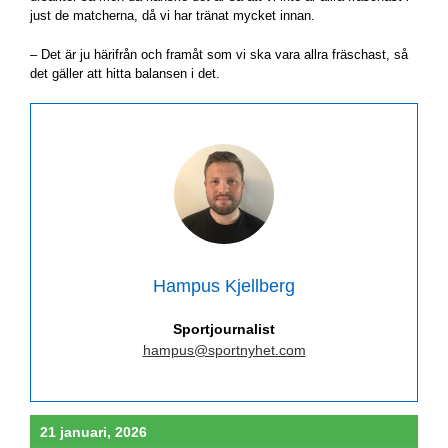
just de matcherna, då vi har tränat mycket innan.
– Det är ju härifrån och framåt som vi ska vara allra fräschast, så
det gäller att hitta balansen i det.
Hampus Kjellberg
Sportjournalist
hampus@sportnyhet.com
21 januari, 2026