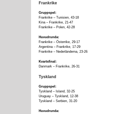
Frankrike
Gruppspel:
Frankrike – Tunisien, 43-18
Kina – Frankrike, 21-47
Frankrike – Polen, 42-28
Huvudrunda:
Frankrike – Österrike, 29-17
Argentina – Frankrike, 17-29
Frankrike – Nederländerna, 23-26
Kvartsfinal:
Danmark – Frankrike, 26-31
Tyskland
Gruppspel:
Tyskland – Island, 32-25
Uruguay – Tyskland, 12-38
Tyskland – Serbien, 31-20
Huvudrunda: