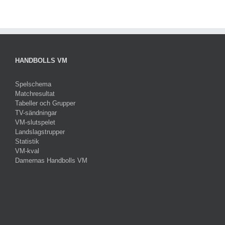
HANDBOLLS VM
Spelschema
Matchresultat
Tabeller och Grupper
TV-sändningar
VM-slutspelet
Landslagstrupper
Statistik
VM-kval
Damernas Handbolls VM