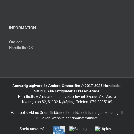
INFORMATION
Om oss
Handbolls OS
Ansvarig utgivare är Anders Granström © 2017-
2026 Handbolls-
VM.nu | Alla rättigheter är reserverade.
Handbolls-VM.nu är en del av Sportnyhet Sverige AB. Västra
Kvarngatan 62, 61132 Nyköping. Telefon: 079-3395109
Handbolls-VM.nu är en fristående hemsida och har ingen koppling till
IHF eller Svenska handbollsförbundet.
Spela ansvarsfullt