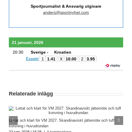
Sportjournalist & Ansvarig utgivare
anders@sportnyhet.com
21 januari, 2026
20:30
Sverige -
Kroatien
Expekt
1
1.41
X
10.00
2
3.95
Relaterade inlägg
H
Lottat och klart för VM 2027: Skandinaviskt jättemöte och tuff
2
korsning i huvudrundan
22 juni, 2026 | 16:28
|
0 kommentarer