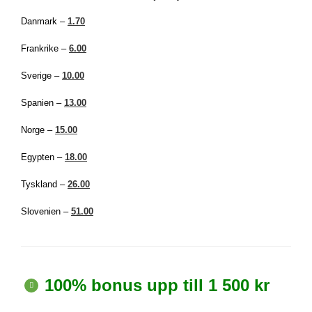
Danmark –
1.70
Frankrike –
6.00
Sverige –
10.00
Spanien –
13.00
Norge –
15.00
Egypten –
18.00
Tyskland –
26.00
Slovenien –
51.00
100% bonus upp till 1 500 kr