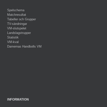
Spelschema
Matchresultat
Tabeller och Grupper
TV-sändningar
VM-slutspelet
Landslagstrupper
Statistik
VM-kval
Damernas Handbolls VM
INFORMATION