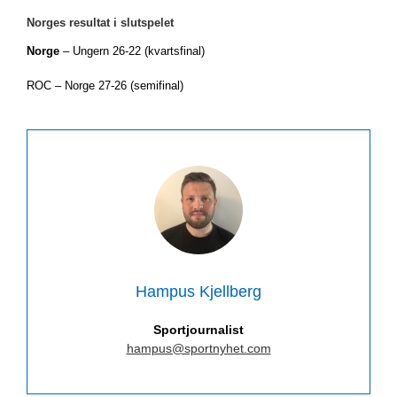
Norges resultat i slutspelet
Norge
– Ungern 26-22 (kvartsfinal)
ROC – Norge 27-26 (semifinal)
Hampus Kjellberg
Sportjournalist
hampus@sportnyhet.com