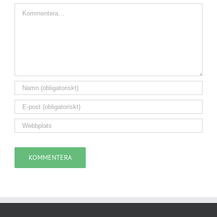
Kommentar