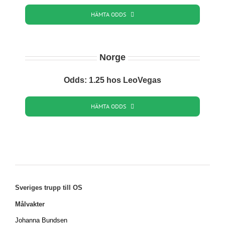
HÄMTA ODDS
Norge
Odds: 1.25 hos LeoVegas
HÄMTA ODDS
Sveriges trupp till OS
Målvakter
Johanna Bundsen