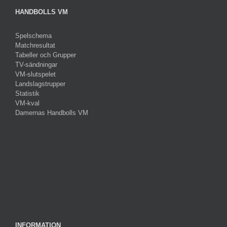
HANDBOLLS VM
Spelschema
Matchresultat
Tabeller och Grupper
TV-sändningar
VM-slutspelet
Landslagstrupper
Statistik
VM-kval
Damernas Handbolls VM
INFORMATION