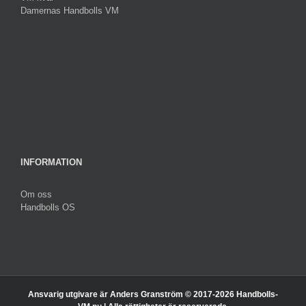
Damernas Handbolls VM
INFORMATION
Om oss
Handbolls OS
Ansvarig utgivare är Anders Granström © 2017-
2026 Handbolls-