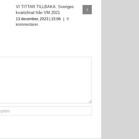
VI TITTAR TILLBAKA: Sveriges
kvartsfinal från VM 2021
13 december, 2023 | 15:06
|
0
kommentarer